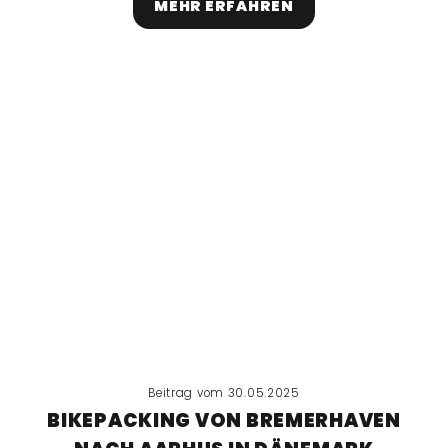
MEHR ERFAHREN
Beitrag vom 30.05.2025
BIKEPACKING VON BREMERHAVEN