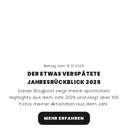
Beitrag vom 13.01.2026
DER ETWAS VERSPÄTETE
JAHRESRÜCKBLICK 2025
Dieser Blogpost zeigt meine sportlichen
Highlights aus dem Jahr 2025 und zeigt über 100
Fotos meiner Aktivitäten aus dem Jahr.
MEHR ERFAHREN