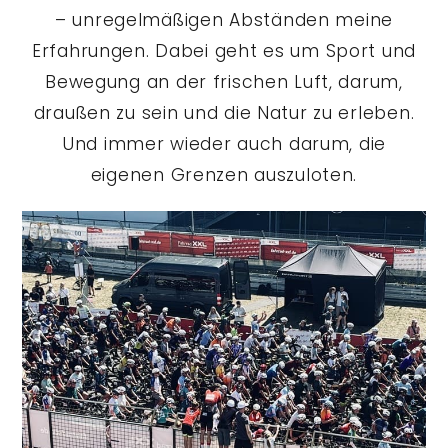
– unregelmäßigen Abständen meine
Erfahrungen. Dabei geht es um Sport und
Bewegung an der frischen Luft, darum,
draußen zu sein und die Natur zu erleben.
Und immer wieder auch darum, die
eigenen Grenzen auszuloten.