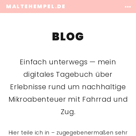
MALTEHEMPEL.DE
BLOG
Einfach unterwegs — mein
digitales Tagebuch über
Erlebnisse rund um nachhaltige
Mikroabenteuer mit Fahrrad und
Zug.
Hier teile ich in – zugegebenermaßen sehr