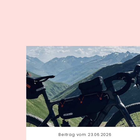
Beitrag vom 23.06.2026