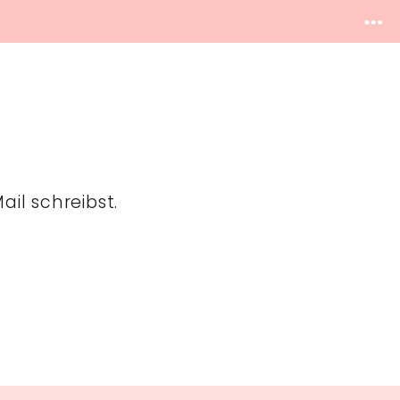
il schreibst.