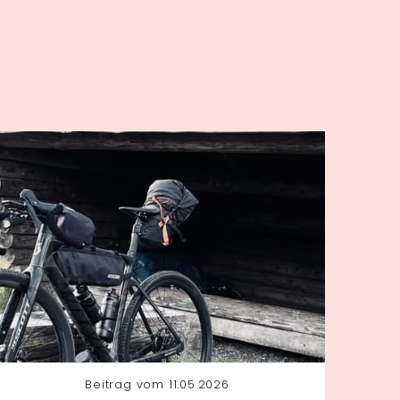
Beitrag vom 11.05.2026