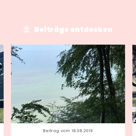
Beiträge entdecken
Beitrag vom 18.08.2019