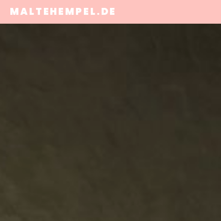
MALTEHEMPEL.DE