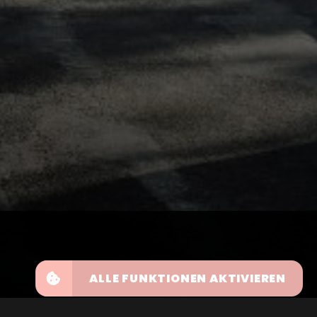
ALLE FUNKTIONEN AKTIVIEREN