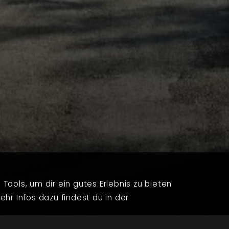
Tools, um dir ein gutes Erlebnis zu bieten
ehr Infos dazu findest du in der