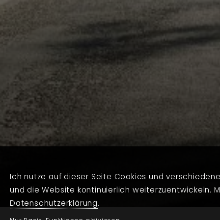
Ich nutze auf dieser Seite Cookies und verschiedene 
und die Website kontinuierlich weiterzuentwickeln. M
Datenschutzerklärung
.