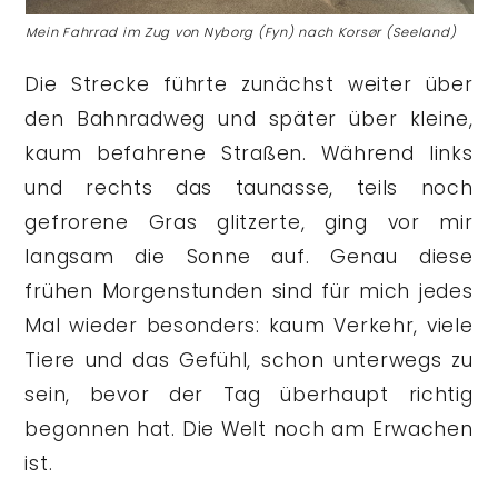
Mein Fahrrad im Zug von Nyborg (Fyn) nach Korsør (Seeland)
Die Strecke führte zunächst weiter über
den Bahnradweg und später über kleine,
kaum befahrene Straßen. Während links
und rechts das taunasse, teils noch
gefrorene Gras glitzerte, ging vor mir
langsam die Sonne auf. Genau diese
frühen Morgenstunden sind für mich jedes
Mal wieder besonders: kaum Verkehr, viele
Tiere und das Gefühl, schon unterwegs zu
sein, bevor der Tag überhaupt richtig
begonnen hat. Die Welt noch am Erwachen
ist.