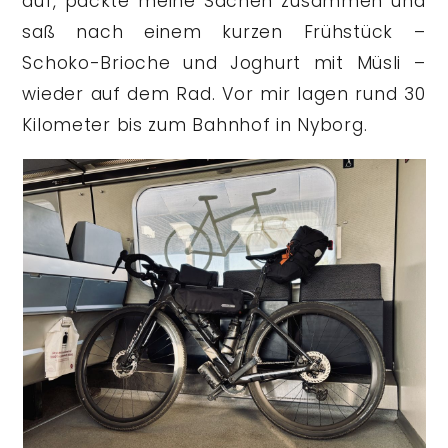
auf, packte meine Sachen zusammen und
saß nach einem kurzen Frühstück –
Schoko-Brioche und Joghurt mit Müsli –
wieder auf dem Rad. Vor mir lagen rund 30
Kilometer bis zum Bahnhof in Nyborg.