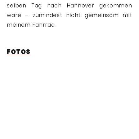
selben Tag nach Hannover gekommen
wäre – zumindest nicht gemeinsam mit
meinem Fahrrad.
FOTOS