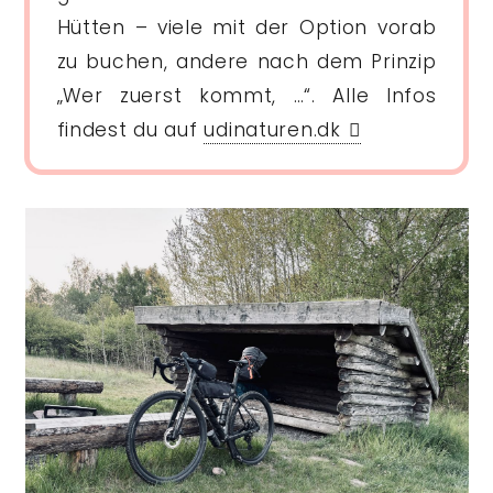
Hütten – viele mit der Option vorab
zu buchen, andere nach dem Prinzip
„Wer zuerst kommt, …“. Alle Infos
findest du auf
udinaturen.dk