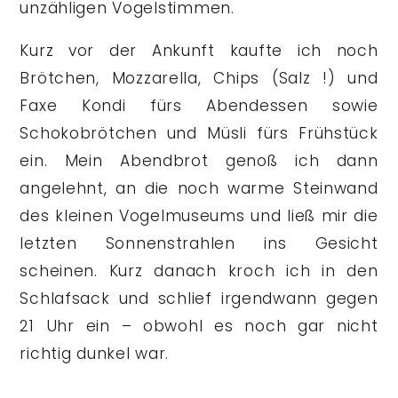
unzähligen Vogelstimmen.
Kurz vor der Ankunft kaufte ich noch
Brötchen, Mozzarella, Chips (Salz !) und
Faxe Kondi fürs Abendessen sowie
Schokobrötchen und Müsli fürs Frühstück
ein. Mein Abendbrot genoß ich dann
angelehnt, an die noch warme Steinwand
des kleinen Vogelmuseums und ließ mir die
letzten Sonnenstrahlen ins Gesicht
scheinen. Kurz danach kroch ich in den
Schlafsack und schlief irgendwann gegen
21 Uhr ein – obwohl es noch gar nicht
richtig dunkel war.