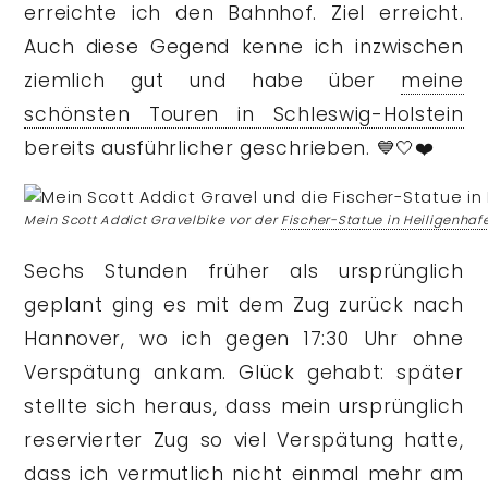
erreichte ich den Bahnhof. Ziel erreicht.
Auch diese Gegend kenne ich inzwischen
ziemlich gut und habe über
meine
schönsten Touren in Schleswig-Holstein
bereits ausführlicher geschrieben. 💙🤍❤️
Mein Scott Addict Gravelbike vor der
Fischer-Statue in Heiligenhaf
Sechs Stunden früher als ursprünglich
geplant ging es mit dem Zug zurück nach
Hannover, wo ich gegen 17:30 Uhr ohne
Verspätung ankam. Glück gehabt: später
stellte sich heraus, dass mein ursprünglich
reservierter Zug so viel Verspätung hatte,
dass ich vermutlich nicht einmal mehr am