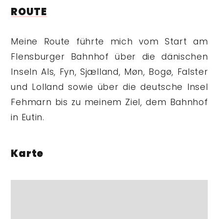
ROUTE
Meine Route führte mich vom Start am
Flensburger Bahnhof über die dänischen
Inseln Als, Fyn, Sjælland, Møn, Bogø, Falster
und Lolland sowie über die deutsche Insel
Fehmarn bis zu meinem Ziel, dem Bahnhof
in Eutin.
Karte