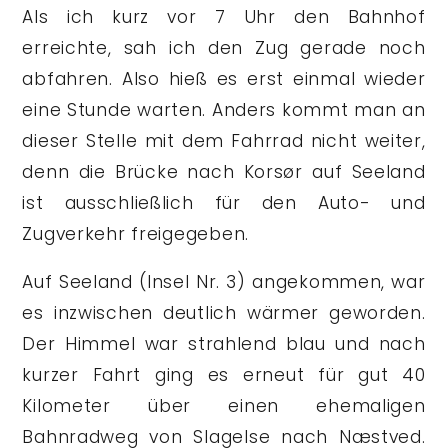
Als ich kurz vor 7 Uhr den Bahnhof
erreichte, sah ich den Zug gerade noch
abfahren. Also hieß es erst einmal wieder
eine Stunde warten. Anders kommt man an
dieser Stelle mit dem Fahrrad nicht weiter,
denn die Brücke nach Korsør auf Seeland
ist ausschließlich für den Auto- und
Zugverkehr freigegeben.
Auf Seeland (Insel Nr. 3) angekommen, war
es inzwischen deutlich wärmer geworden.
Der Himmel war strahlend blau und nach
kurzer Fahrt ging es erneut für gut 40
Kilometer über einen ehemaligen
Bahnradweg von Slagelse nach Næstved.