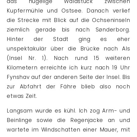
das hügelige Waldstück zwischen
Kupfermühle und Ostsee. Danach verlief
die Strecke mit Blick auf die Ochseninseln
ziemlich gerade bis nach Sønderborg.
Hinter der Stadt ging es eher
unspektakulär über die Brücke nach Als
(Insel Nr. 1). Nach rund 15 weiteren
Kilometern erreichte ich kurz nach 19 Uhr
Fynshav auf der anderen Seite der Insel. Bis
zur Abfahrt der Fähre blieb also noch
etwas Zeit.
Langsam wurde es kühl. Ich zog Arm- und
Beinlinge sowie die Regenjacke an und
wartete im Windschatten einer Mauer, mit