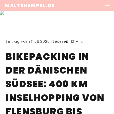
MALTEHEMPEL.DE
Beitrag vom 11.05.2026 |
Lesezeit: 10 Min.
BIKEPACKING IN
DER DÄNISCHEN
SÜDSEE: 400 KM
INSELHOPPING VON
FLENSBURG BIS