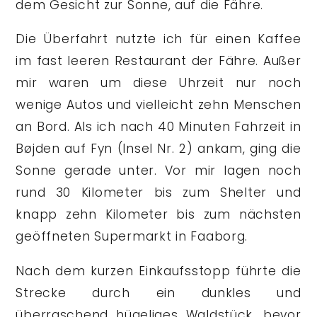
dem Gesicht zur Sonne, auf die Fähre.
Die Überfahrt nutzte ich für einen Kaffee
im fast leeren Restaurant der Fähre. Außer
mir waren um diese Uhrzeit nur noch
wenige Autos und vielleicht zehn Menschen
an Bord. Als ich nach 40 Minuten Fahrzeit in
Bøjden auf Fyn (Insel Nr. 2) ankam, ging die
Sonne gerade unter. Vor mir lagen noch
rund 30 Kilometer bis zum Shelter und
knapp zehn Kilometer bis zum nächsten
geöffneten Supermarkt in Faaborg.
Nach dem kurzen Einkaufsstopp führte die
Strecke durch ein dunkles und
überraschend hügeliges Waldstück, bevor