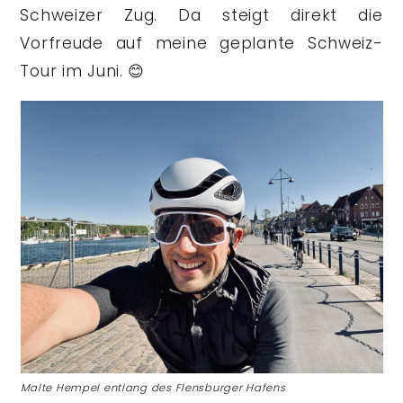
Schweizer Zug. Da steigt direkt die
Vorfreude auf meine geplante Schweiz-
Tour im Juni. 😊
Malte Hempel entlang des Flensburger Hafens