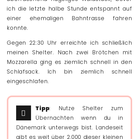
ich die letzte halbe Stunde entspannt auf
einer ehemaligen Bahntrasse fahren
konnte.
Gegen 22:30 Uhr erreichte ich schließlich
meinen Shelter. Nach zwei Brötchen mit
Mozzarella ging es ziemlich schnell in den
Schlafsack. Ich bin ziemlich schnell
eingeschlafen.
Tipp
: Nutze Shelter zum
Übernachten wenn du in
Dänemark unterwegs bist. Landeseit
gibt es weit über 2.000 dieser kleinen