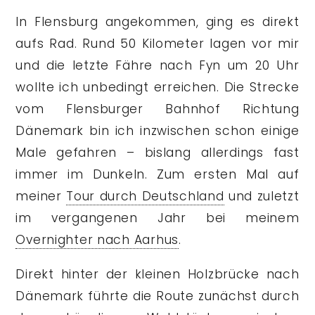
In Flensburg angekommen, ging es direkt
aufs Rad. Rund 50 Kilometer lagen vor mir
und die letzte Fähre nach Fyn um 20 Uhr
wollte ich unbedingt erreichen. Die Strecke
vom Flensburger Bahnhof Richtung
Dänemark bin ich inzwischen schon einige
Male gefahren – bislang allerdings fast
immer im Dunkeln. Zum ersten Mal auf
meiner
Tour durch Deutschland
und zuletzt
im vergangenen Jahr bei meinem
Overnighter nach Aarhus
.
Direkt hinter der kleinen Holzbrücke nach
Dänemark führte die Route zunächst durch