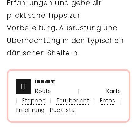
Erfahrungen und gebe dir
praktische Tipps zur
Vorbereitung, Ausrüstung und
Übernachtung in den typischen
dänischen Sheltern.
Inhalt
:
Route
|
Karte
|
Etappen
|
Tourbericht
|
Fotos
|
Ernährung
|
Packliste