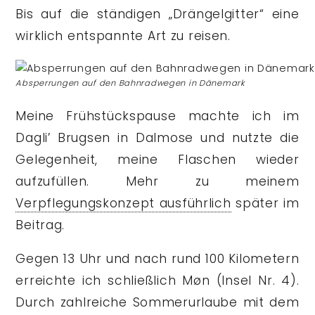
Bis auf die ständigen „Drängelgitter“ eine
wirklich entspannte Art zu reisen.
Absperrungen auf den Bahnradwegen in Dänemark
Meine Frühstückspause machte ich im
Dagli’ Brugsen in Dalmose und nutzte die
Gelegenheit, meine Flaschen wieder
aufzufüllen. Mehr zu meinem
Verpflegungskonzept ausführlich
später im
Beitrag.
Gegen 13 Uhr und nach rund 100 Kilometern
erreichte ich schließlich Møn (Insel Nr. 4).
Durch zahlreiche Sommerurlaube mit dem